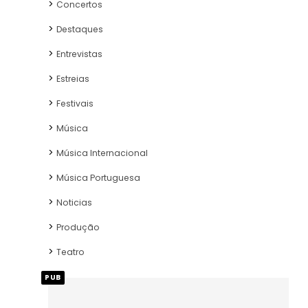
Concertos
Destaques
Entrevistas
Estreias
Festivais
Música
Música Internacional
Música Portuguesa
Noticias
Produção
Teatro
PUB