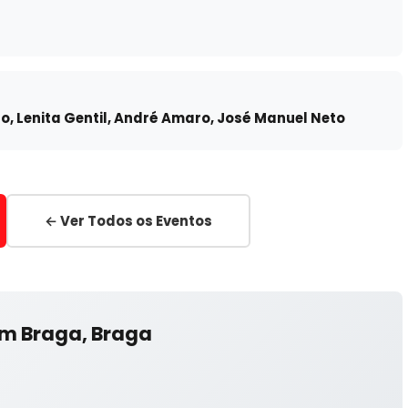
, Lenita Gentil, André Amaro, José Manuel Neto
← Ver Todos os Eventos
um Braga, Braga