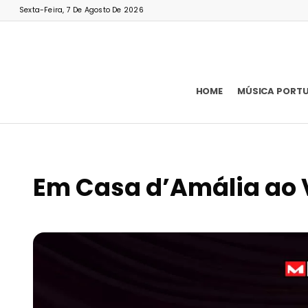
Sexta-Feira, 7 De Agosto De 2026
HOME
MÚSICA PORT
Em Casa d’Amália ao 