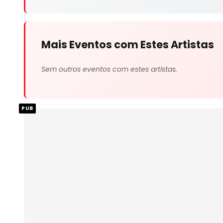
Mais Eventos com Estes Artistas
Sem outros eventos com estes artistas.
PUB