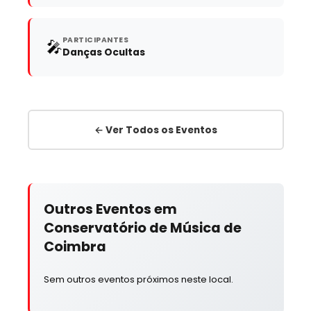
PARTICIPANTES
🎤
Danças Ocultas
← Ver Todos os Eventos
Outros Eventos em
Conservatório de Música de
Coimbra
Sem outros eventos próximos neste local.