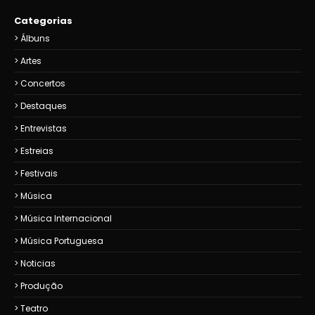
Categorias
Álbuns
Artes
Concertos
Destaques
Entrevistas
Estreias
Festivais
Música
Música Internacional
Música Portuguesa
Noticias
Produção
Teatro