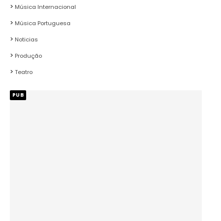
Música Internacional
Música Portuguesa
Noticias
Produção
Teatro
PUB