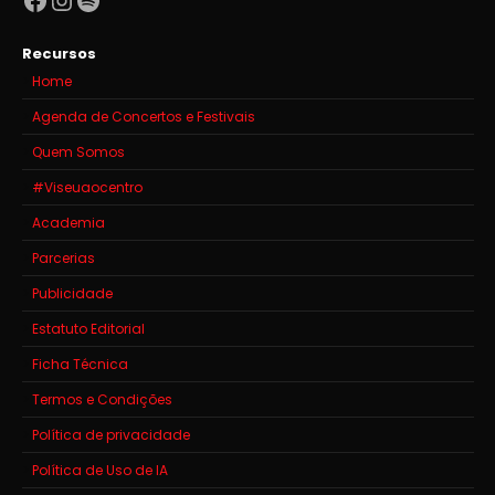
Recursos
Home
Agenda de Concertos e Festivais
Quem Somos
#Viseuaocentro
Academia
Parcerias
Publicidade
Estatuto Editorial
Ficha Técnica
Termos e Condições
Política de privacidade
Política de Uso de IA