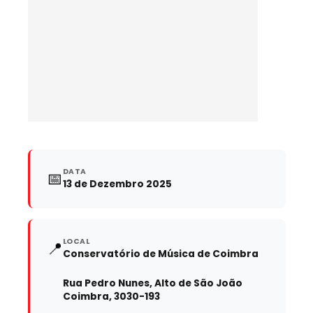
DATA
📅
13 de Dezembro 2025
LOCAL
📍
Conservatório de Música de Coimbra
Rua Pedro Nunes, Alto de São João
Coimbra, 3030-193