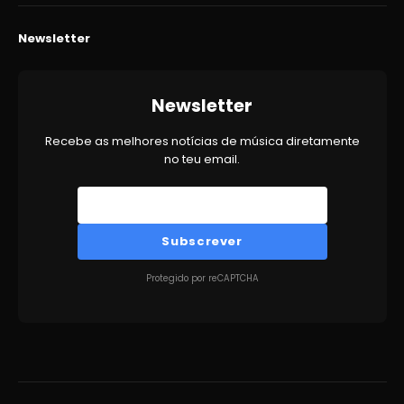
Newsletter
Newsletter
Recebe as melhores notícias de música diretamente
no teu email.
Subscrever
Protegido por reCAPTCHA