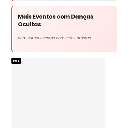
Mais Eventos com Danças
Ocultas
Sem outros eventos com estes artistas.
PUB