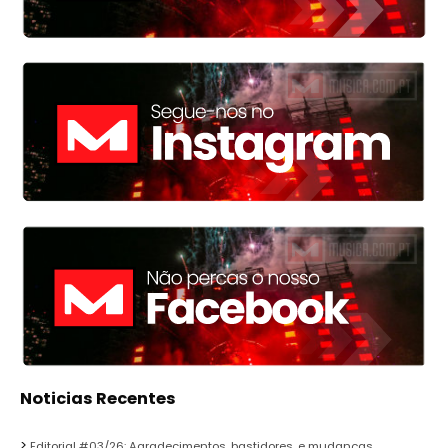
Noticias Recentes
Editorial #03/26: Agradecimentos, bastidores, e mudanças