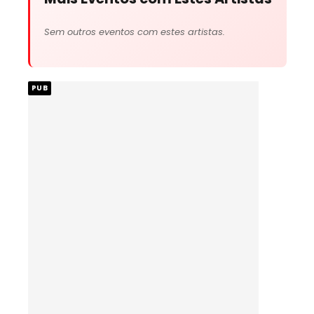
Sem outros eventos com estes artistas.
PUB