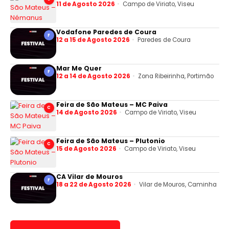
11 de Agosto 2026
Campo de Viriato, Viseu
Vodafone Paredes de Coura
F
12 a 15 de Agosto 2026
Paredes de Coura
Mar Me Quer
F
12 a 14 de Agosto 2026
Zona Ribeirinha, Portimão
Feira de São Mateus – MC Paiva
C
14 de Agosto 2026
Campo de Viriato, Viseu
Feira de São Mateus – Plutonio
C
15 de Agosto 2026
Campo de Viriato, Viseu
CA Vilar de Mouros
F
18 a 22 de Agosto 2026
Vilar de Mouros, Caminha