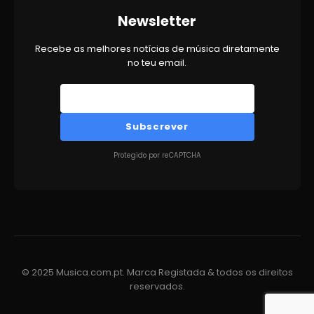
Newsletter
Recebe as melhores notícias de música diretamente
no teu email.
Subscrever
Protegido por reCAPTCHA
© 2025 Musica.com.pt. Marca Registada & todos os direitos
reservados.