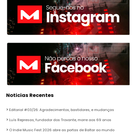
Noticias Recentes
Editorial #03/26: Agradecimentos, bastidores, e mudanças
Luís Represas, fundador dos Trovante, morre aos 69 anos
O Indie Music Fest 2026 abre as portas de Baltar ao mundo