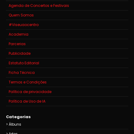
Agenda de Concertos e Festivais
Quem Somos
#Viseuaocentro
Academia
Parcerias
Publicidade
Estatuto Editorial
Ficha Técnica
Termos e Condições
Política de privacidade
Política de Uso de IA
Categorias
Álbuns
Artes