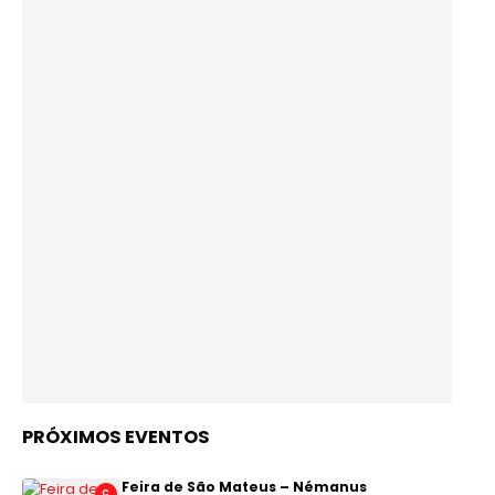
PRÓXIMOS EVENTOS
Feira de São Mateus – Némanus
C