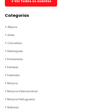
→ Ver todos os eventos
Categorias
Álbuns
Artes
Concertos
Destaques
Entrevistas
Estreias
Festivais
Música
Música Internacional
Música Portuguesa
Noticias