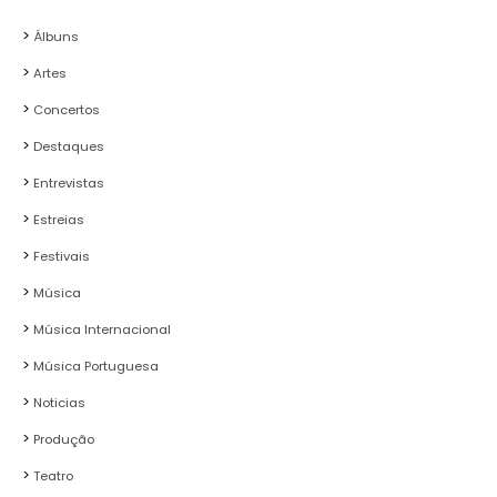
Álbuns
Artes
Concertos
Destaques
Entrevistas
Estreias
Festivais
Música
Música Internacional
Música Portuguesa
Noticias
Produção
Teatro