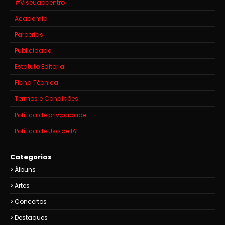
#Viseuaocentro
Academia
Parcerias
Publicidade
Estatuto Editorial
Ficha Técnica
Termos e Condições
Política de privacidade
Política de Uso de IA
Categorias
Álbuns
Artes
Concertos
Destaques