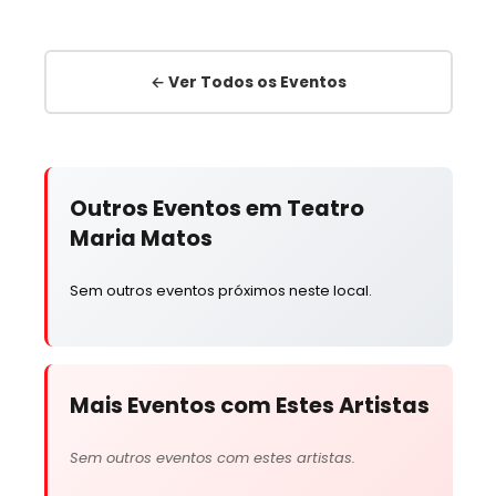
← Ver Todos os Eventos
Outros Eventos em Teatro
Maria Matos
Sem outros eventos próximos neste local.
Mais Eventos com Estes Artistas
Sem outros eventos com estes artistas.