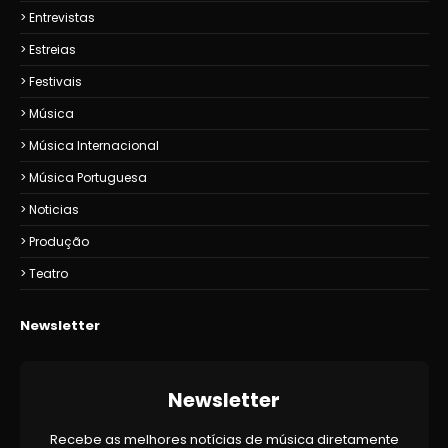
Entrevistas
Estreias
Festivais
Música
Música Internacional
Música Portuguesa
Noticias
Produção
Teatro
Newsletter
Newsletter
Recebe as melhores notícias de música diretamente