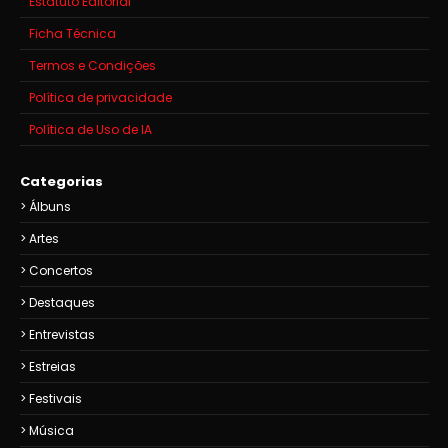
Estatuto Editorial
Ficha Técnica
Termos e Condições
Política de privacidade
Política de Uso de IA
Categorias
Álbuns
Artes
Concertos
Destaques
Entrevistas
Estreias
Festivais
Música