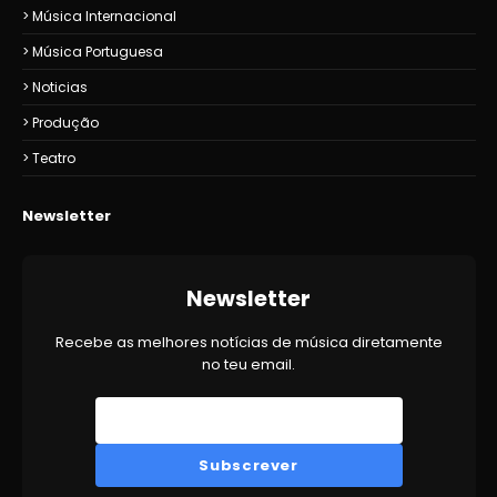
Música Internacional
Música Portuguesa
Noticias
Produção
Teatro
Newsletter
Newsletter
Recebe as melhores notícias de música diretamente
no teu email.
Subscrever