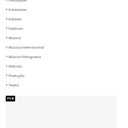
Destaques
Entrevistas
Estreias
Festivais
Música
Música Internacional
Música Portuguesa
Noticias
Produção
Teatro
PUB